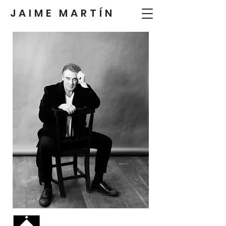
JAIME MARTÍN